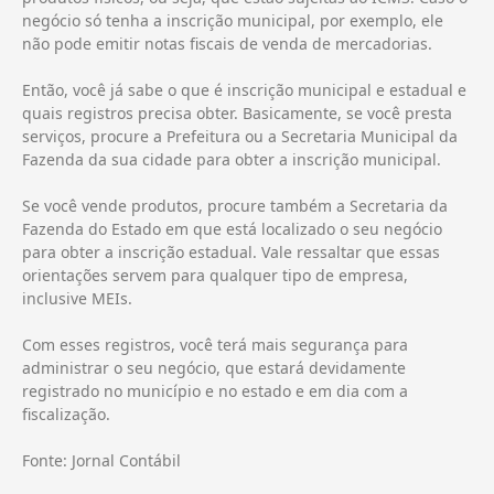
negócio só tenha a inscrição municipal, por exemplo, ele
não pode emitir notas fiscais de venda de mercadorias.
Então, você já sabe o que é inscrição municipal e estadual e
quais registros precisa obter. Basicamente, se você presta
serviços, procure a Prefeitura ou a Secretaria Municipal da
Fazenda da sua cidade para obter a inscrição municipal.
Se você vende produtos, procure também a Secretaria da
Fazenda do Estado em que está localizado o seu negócio
para obter a inscrição estadual. Vale ressaltar que essas
orientações servem para qualquer tipo de empresa,
inclusive MEIs.
Com esses registros, você terá mais segurança para
administrar o seu negócio, que estará devidamente
registrado no município e no estado e em dia com a
fiscalização.
Fonte: Jornal Contábil