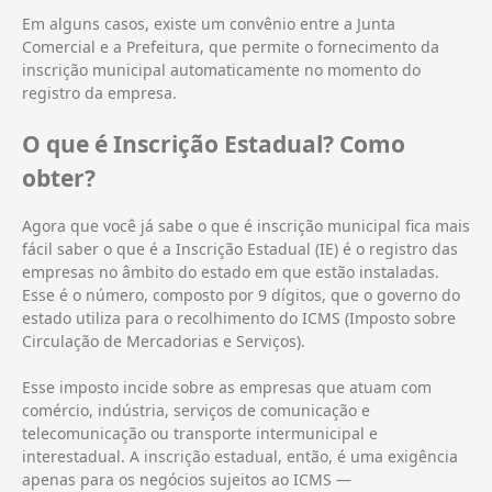
Em alguns casos, existe um convênio entre a Junta
Comercial e a Prefeitura, que permite o fornecimento da
inscrição municipal automaticamente no momento do
registro da empresa.
O que é Inscrição Estadual? Como
obter?
Agora que você já sabe o que é inscrição municipal fica mais
fácil saber o que é a Inscrição Estadual (IE) é o registro das
empresas no âmbito do estado em que estão instaladas.
Esse é o número, composto por 9 dígitos, que o governo do
estado utiliza para o recolhimento do ICMS (Imposto sobre
Circulação de Mercadorias e Serviços).
Esse imposto incide sobre as empresas que atuam com
comércio, indústria, serviços de comunicação e
telecomunicação ou transporte intermunicipal e
interestadual. A inscrição estadual, então, é uma exigência
apenas para os negócios sujeitos ao ICMS ―