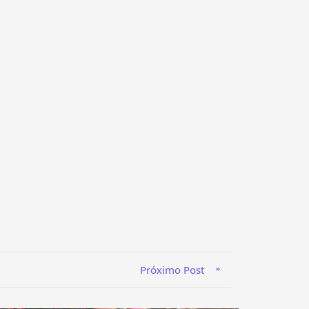
Próximo Post