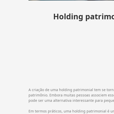
Holding patrimo
A criação de uma holding patrimonial tem se torn
patrimônio. Embora muitas pessoas associem ess
pode ser uma alternativa interessante para pequ
Em termos práticos, uma holding patrimonial é um