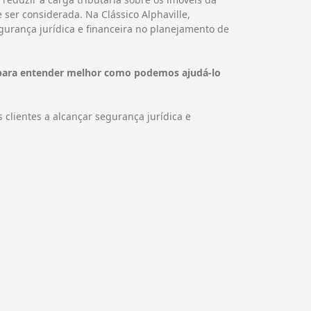
ser considerada. Na Clássico Alphaville,
egurança jurídica e financeira no planejamento de
o para entender melhor como podemos ajudá-lo
 clientes a alcançar segurança jurídica e