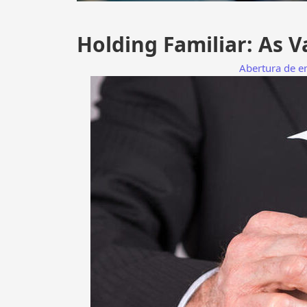
Holding Familiar: As 
Abertura de 