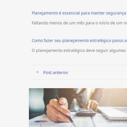
Planejamento é essencial para manter segurança
Faltando menos de um mês para o início de um n
Como fazer seu planejamento estratégico passo a
O planejamento estratégico deve seguir algumas 
Post anterior