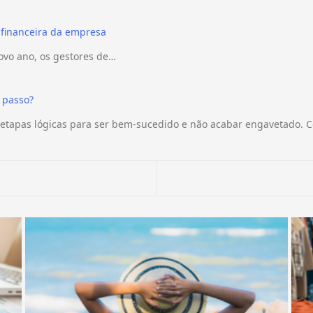
 financeira da empresa
ovo ano, os gestores de…
 passo?
etapas lógicas para ser bem-sucedido e não acabar engavetado. C