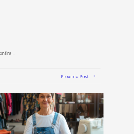
onfira…
Próximo Post