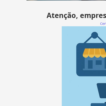
Atenção, empres
Cer