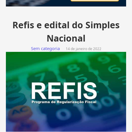
Refis e edital do Simples
Nacional
Sem categoria
14 de janeiro de 2022