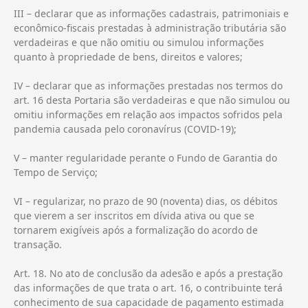
III – declarar que as informações cadastrais, patrimoniais e
econômico-fiscais prestadas à administração tributária são
verdadeiras e que não omitiu ou simulou informações
quanto à propriedade de bens, direitos e valores;
IV – declarar que as informações prestadas nos termos do
art. 16 desta Portaria são verdadeiras e que não simulou ou
omitiu informações em relação aos impactos sofridos pela
pandemia causada pelo coronavírus (COVID-19);
V – manter regularidade perante o Fundo de Garantia do
Tempo de Serviço;
VI – regularizar, no prazo de 90 (noventa) dias, os débitos
que vierem a ser inscritos em dívida ativa ou que se
tornarem exigíveis após a formalização do acordo de
transação.
Art. 18. No ato de conclusão da adesão e após a prestação
das informações de que trata o art. 16, o contribuinte terá
conhecimento de sua capacidade de pagamento estimada