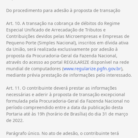
Do procedimento para adesão à proposta de transação
Art. 10. A transação na cobrança de débitos do Regime
Especial Unificado de Arrecadação de Tributos e
Contribuições devidos pelas Microempresas e Empresas de
Pequeno Porte (Simples Nacional), inscritos em dívida ativa
da União, será realizada exclusivamente por adesão à
proposta da Procuradoria-Geral da Fazenda Nacional,
através do acesso ao portal REGULARIZE disponível na rede
mundial de computadores (
www.regularize.pgfn.gov.br
),
mediante prévia prestação de informações pelo interessado.
Art. 11. O contribuinte deverá prestar as informações
necessárias e aderir à proposta de transação excepcional
formulada pela Procuradoria-Geral da Fazenda Nacional no
período compreendido entre a data da publicação desta
Portaria até às 19h (horário de Brasília) do dia 31 de março
de 2022.
Parágrafo único. No ato de adesão, o contribuinte terá