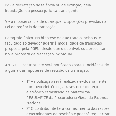
IV – a decretação de falência ou de extinção, pela
liquidação, da pessoa jurídica transigente;
V – a inobservância de quaisquer disposições previstas na
Lei de regência da transação.
Parágrafo único. Na hipótese de que trata o inciso IV, é
facultado ao devedor aderir à modalidade de transação
proposta pela PGFN, desde que disponível, ou apresentar
nova proposta de transação individual.
Art. 21. O contribuinte será notificado sobre a incidência de
alguma das hipóteses de rescisão da transação.
1º A notificação será realizada exclusivamente
por meio eletrônico, através do endereço
eletrônico cadastrado na plataforma
REGULARIZE da Procuradoria-Geral da Fazenda
Nacional.
2º O contribuinte terá conhecimento das razões
determinantes da rescisão e poderá regularizar