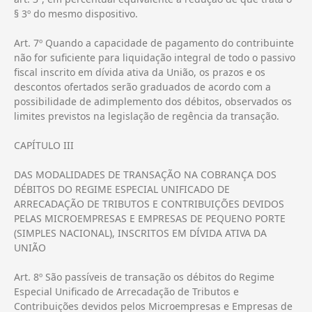
§ 3º do mesmo dispositivo.
Art. 7º Quando a capacidade de pagamento do contribuinte
não for suficiente para liquidação integral de todo o passivo
fiscal inscrito em dívida ativa da União, os prazos e os
descontos ofertados serão graduados de acordo com a
possibilidade de adimplemento dos débitos, observados os
limites previstos na legislação de regência da transação.
CAPÍTULO III
DAS MODALIDADES DE TRANSAÇÃO NA COBRANÇA DOS
DÉBITOS DO REGIME ESPECIAL UNIFICADO DE
ARRECADAÇÃO DE TRIBUTOS E CONTRIBUIÇÕES DEVIDOS
PELAS MICROEMPRESAS E EMPRESAS DE PEQUENO PORTE
(SIMPLES NACIONAL), INSCRITOS EM DÍVIDA ATIVA DA
UNIÃO
Art. 8º São passíveis de transação os débitos do Regime
Especial Unificado de Arrecadação de Tributos e
Contribuições devidos pelos Microempresas e Empresas de