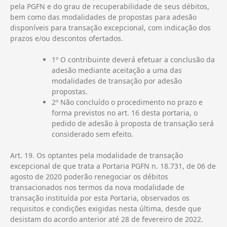
pela PGFN e do grau de recuperabilidade de seus débitos,
bem como das modalidades de propostas para adesão
disponíveis para transação excepcional, com indicação dos
prazos e/ou descontos ofertados.
1º O contribuinte deverá efetuar a conclusão da
adesão mediante aceitação a uma das
modalidades de transação por adesão
propostas.
2º Não concluído o procedimento no prazo e
forma previstos no art. 16 desta portaria, o
pedido de adesão à proposta de transação será
considerado sem efeito.
Art. 19. Os optantes pela modalidade de transação
excepcional de que trata a Portaria PGFN n. 18.731, de 06 de
agosto de 2020 poderão renegociar os débitos
transacionados nos termos da nova modalidade de
transação instituída por esta Portaria, observados os
requisitos e condições exigidas nesta última, desde que
desistam do acordo anterior até 28 de fevereiro de 2022.