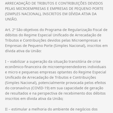
ARRECADAÇÃO DE TRIBUTOS E CONTRIBUIÇÕES DEVIDOS
PELAS MICROEMPRESAS E EMPRESAS DE PEQUENO PORTE
(SIMPLES NACIONAL), INSCRITOS EM DÍVIDA ATIVA DA
UNIÃO.
Art. 2º São objetivos do Programa de Regularização Fiscal de
débitos do Regime Especial Unificado de Arrecadação de
Tributos e Contribuições devidos pelas Microempresas e
Empresas de Pequeno Porte (Simples Nacional), inscritos em
dívida ativa da União:
I – viabilizar a superação da situação transitória de crise
econômico-financeira de microempreendedores individuais
e micro e pequenas empresas optantes do Regime Especial
Unificado de Arrecadação de Tributos e Contribuições
(Simples Nacional), potencialmente provocada pelos efeitos
do coronavírus (COVID-19) em sua capacidade de geração
de resultados e na perspectiva de recebimento dos débitos
inscritos em dívida ativa da União;
II – estimular a melhoria do ambiente de negócios dos