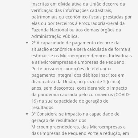
inscritas em dívida ativa da União decorre da
verificação das informações cadastrais,
patrimoniais ou econômico-fiscais prestadas por
elas ou por terceiros à Procuradoria-Geral da
Fazenda Nacional ou aos demais órgãos da
Administração Pública.
2º A capacidade de pagamento decorre da
situação econômica e será calculada de forma a
estimar se os Microempreendedores Individuais
e as Microempresas e Empresas de Pequeno
Porte possuem condições de efetuar o
pagamento integral dos débitos inscritos em
dívida ativa da União, no prazo de 5 (cinco)
anos, sem descontos, considerando o impacto
da pandemia causada pelo coronavírus (COVID-
19) na sua capacidade de geração de
resultados.
3º Considera-se impacto na capacidade de
geração de resultados dos
Microempreendedores, das Microempresas e
das Empresas de Pequeno Porte a redução, em