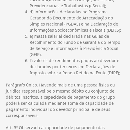
Previdenciárias e Trabalhistas (eSocial);
d) informações declaradas no Programa
Gerador do Documento de Arrecadação do
Simples Nacional (PGDAS) e na Declaração de
Informações Socioeconômicas e Fiscais (DEFIS);
e) massa salarial declarada nas Guias de
Recolhimento do Fundo de Garantia do Tempo
de Serviço e Informações à Previdência Social
(GFIP);
f) valores de rendimentos pagos ao devedor e
declarados por terceiros em Declarações de
Imposto sobre a Renda Retido na Fonte (DIRF);
Parágrafo único. Havendo mais de uma pessoa física ou
jurídica responsável pelo mesmo débito ou conjunto de
débitos inscritos, a capacidade de pagamento do grupo
poderá ser calculada mediante soma da capacidade de
pagamento individual do devedor principal e de seus
corresponsáveis.
Art. 5º Observada a capacidade de pagamento das