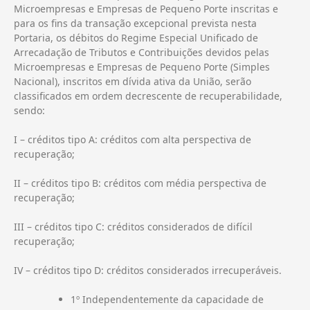
Microempresas e Empresas de Pequeno Porte inscritas e
para os fins da transação excepcional prevista nesta
Portaria, os débitos do Regime Especial Unificado de
Arrecadação de Tributos e Contribuições devidos pelas
Microempresas e Empresas de Pequeno Porte (Simples
Nacional), inscritos em dívida ativa da União, serão
classificados em ordem decrescente de recuperabilidade,
sendo:
I – créditos tipo A: créditos com alta perspectiva de
recuperação;
II – créditos tipo B: créditos com média perspectiva de
recuperação;
III – créditos tipo C: créditos considerados de difícil
recuperação;
IV – créditos tipo D: créditos considerados irrecuperáveis.
1º Independentemente da capacidade de