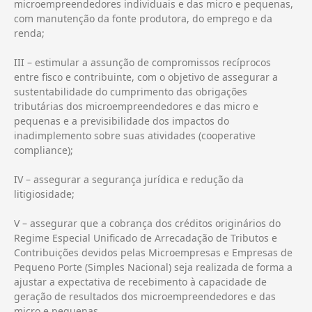
microempreendedores individuais e das micro e pequenas,
com manutenção da fonte produtora, do emprego e da
renda;
III – estimular a assunção de compromissos recíprocos
entre fisco e contribuinte, com o objetivo de assegurar a
sustentabilidade do cumprimento das obrigações
tributárias dos microempreendedores e das micro e
pequenas e a previsibilidade dos impactos do
inadimplemento sobre suas atividades (cooperative
compliance);
IV – assegurar a segurança jurídica e redução da
litigiosidade;
V – assegurar que a cobrança dos créditos originários do
Regime Especial Unificado de Arrecadação de Tributos e
Contribuições devidos pelas Microempresas e Empresas de
Pequeno Porte (Simples Nacional) seja realizada de forma a
ajustar a expectativa de recebimento à capacidade de
geração de resultados dos microempreendedores e das
micro e pequenas.