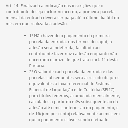
Art. 14. Finalizada a indicação das inscrições que o
contribuinte deseja incluir no acordo, a primeira parcela
mensal da entrada deverá ser paga até o último dia útil do
mês em que realizada a adesão.
1º Não havendo o pagamento da primeira
parcela da entrada, nos termos do caput, a
adesão será indeferida, facultado ao
contribuinte fazer nova adesão enquanto não
encerrado o prazo de que trata o art. 11 desta
Portaria.
2º O valor de cada parcela da entrada e das
parcelas subsequentes será acrescido de juros
equivalentes à taxa referencial do Sistema
Especial de Liquidação e de Custódia (SELIC)
para títulos federais, acumulada mensalmente,
calculados a partir do mês subsequente ao da
adesão até o mês anterior ao do pagamento, e
de 1% (um por cento) relativamente ao mês em
que o pagamento estiver sendo efetuado.