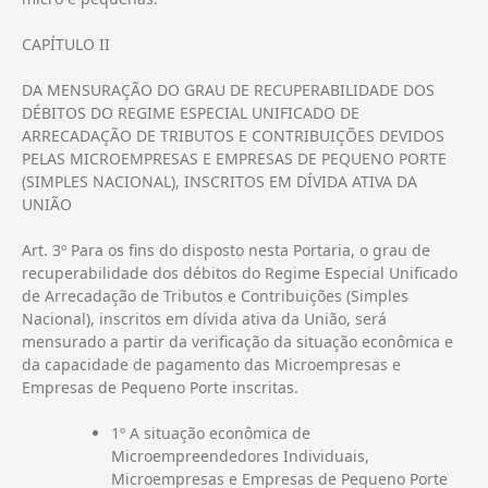
CAPÍTULO II
DA MENSURAÇÃO DO GRAU DE RECUPERABILIDADE DOS
DÉBITOS DO REGIME ESPECIAL UNIFICADO DE
ARRECADAÇÃO DE TRIBUTOS E CONTRIBUIÇÕES DEVIDOS
PELAS MICROEMPRESAS E EMPRESAS DE PEQUENO PORTE
(SIMPLES NACIONAL), INSCRITOS EM DÍVIDA ATIVA DA
UNIÃO
Art. 3º Para os fins do disposto nesta Portaria, o grau de
recuperabilidade dos débitos do Regime Especial Unificado
de Arrecadação de Tributos e Contribuições (Simples
Nacional), inscritos em dívida ativa da União, será
mensurado a partir da verificação da situação econômica e
da capacidade de pagamento das Microempresas e
Empresas de Pequeno Porte inscritas.
1º A situação econômica de
Microempreendedores Individuais,
Microempresas e Empresas de Pequeno Porte