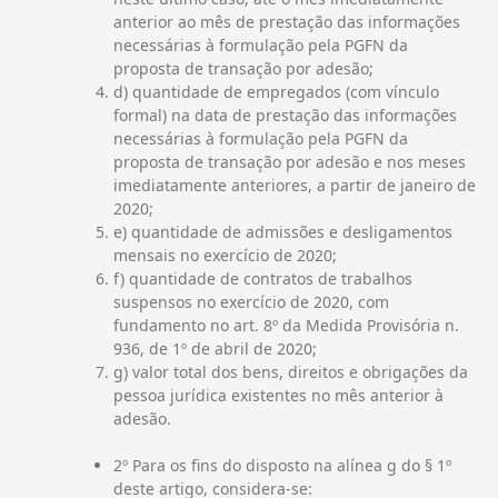
anterior ao mês de prestação das informações
necessárias à formulação pela PGFN da
proposta de transação por adesão;
d) quantidade de empregados (com vínculo
formal) na data de prestação das informações
necessárias à formulação pela PGFN da
proposta de transação por adesão e nos meses
imediatamente anteriores, a partir de janeiro de
2020;
e) quantidade de admissões e desligamentos
mensais no exercício de 2020;
f) quantidade de contratos de trabalhos
suspensos no exercício de 2020, com
fundamento no art. 8º da Medida Provisória n.
936, de 1º de abril de 2020;
g) valor total dos bens, direitos e obrigações da
pessoa jurídica existentes no mês anterior à
adesão.
2º Para os fins do disposto na alínea g do § 1º
deste artigo, considera-se: