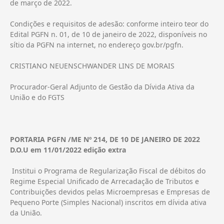
de março de 2022.
Condições e requisitos de adesão: conforme inteiro teor do
Edital PGFN n. 01, de 10 de janeiro de 2022, disponíveis no
sítio da PGFN na internet, no endereço gov.br/pgfn.
CRISTIANO NEUENSCHWANDER LINS DE MORAIS
Procurador-Geral Adjunto de Gestão da Dívida Ativa da
União e do FGTS
PORTARIA PGFN /ME Nº 214, DE 10 DE JANEIRO DE 2022
D.O.U em 11/01/2022 edição extra
Institui o Programa de Regularização Fiscal de débitos do
Regime Especial Unificado de Arrecadação de Tributos e
Contribuições devidos pelas Microempresas e Empresas de
Pequeno Porte (Simples Nacional) inscritos em dívida ativa
da União.