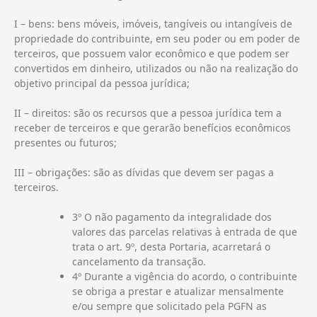
I – bens: bens móveis, imóveis, tangíveis ou intangíveis de
propriedade do contribuinte, em seu poder ou em poder de
terceiros, que possuem valor econômico e que podem ser
convertidos em dinheiro, utilizados ou não na realização do
objetivo principal da pessoa jurídica;
II – direitos: são os recursos que a pessoa jurídica tem a
receber de terceiros e que gerarão benefícios econômicos
presentes ou futuros;
III – obrigações: são as dívidas que devem ser pagas a
terceiros.
3º O não pagamento da integralidade dos
valores das parcelas relativas à entrada de que
trata o art. 9º, desta Portaria, acarretará o
cancelamento da transação.
4º Durante a vigência do acordo, o contribuinte
se obriga a prestar e atualizar mensalmente
e/ou sempre que solicitado pela PGFN as