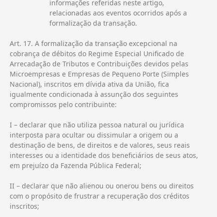
informações referidas neste artigo,
relacionadas aos eventos ocorridos após a
formalização da transação.
Art. 17. A formalização da transação excepcional na
cobrança de débitos do Regime Especial Unificado de
Arrecadação de Tributos e Contribuições devidos pelas
Microempresas e Empresas de Pequeno Porte (Simples
Nacional), inscritos em dívida ativa da União, fica
igualmente condicionada à assunção dos seguintes
compromissos pelo contribuinte:
I – declarar que não utiliza pessoa natural ou jurídica
interposta para ocultar ou dissimular a origem ou a
destinação de bens, de direitos e de valores, seus reais
interesses ou a identidade dos beneficiários de seus atos,
em prejuízo da Fazenda Pública Federal;
II – declarar que não alienou ou onerou bens ou direitos
com o propósito de frustrar a recuperação dos créditos
inscritos;