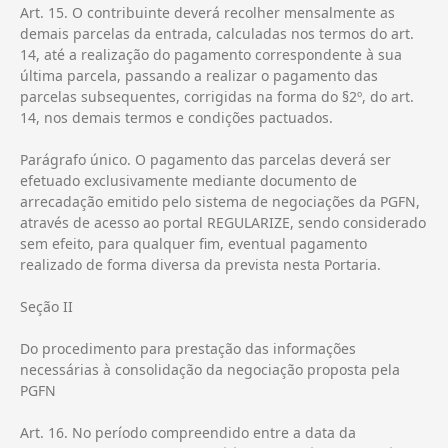
Art. 15. O contribuinte deverá recolher mensalmente as
demais parcelas da entrada, calculadas nos termos do art.
14, até a realização do pagamento correspondente à sua
última parcela, passando a realizar o pagamento das
parcelas subsequentes, corrigidas na forma do §2º, do art.
14, nos demais termos e condições pactuados.
Parágrafo único. O pagamento das parcelas deverá ser
efetuado exclusivamente mediante documento de
arrecadação emitido pelo sistema de negociações da PGFN,
através de acesso ao portal REGULARIZE, sendo considerado
sem efeito, para qualquer fim, eventual pagamento
realizado de forma diversa da prevista nesta Portaria.
Seção II
Do procedimento para prestação das informações
necessárias à consolidação da negociação proposta pela
PGFN
Art. 16. No período compreendido entre a data da