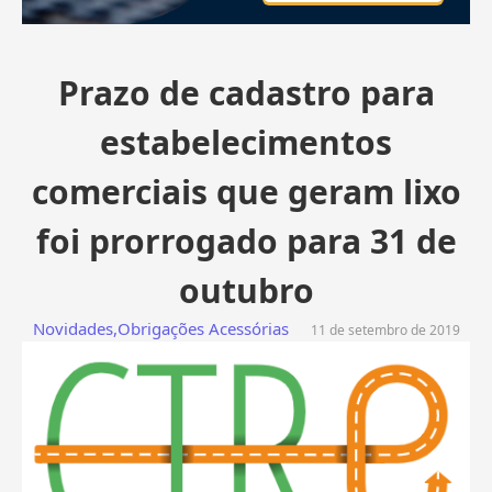
Prazo de cadastro para
estabelecimentos
comerciais que geram lixo
foi prorrogado para 31 de
outubro
Novidades
,
Obrigações Acessórias
11 de setembro de 2019