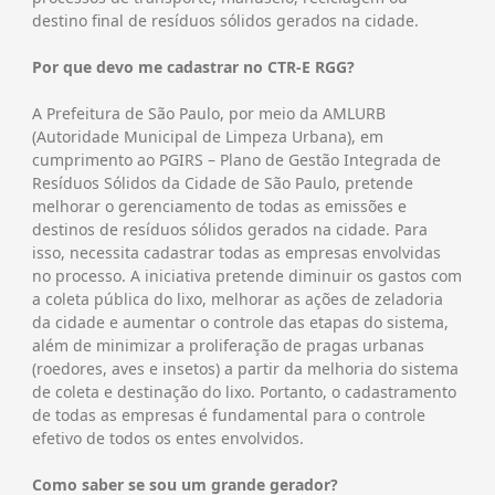
destino final de resíduos sólidos gerados na cidade.
Por que devo me cadastrar no CTR-E RGG?
A Prefeitura de São Paulo, por meio da AMLURB
(Autoridade Municipal de Limpeza Urbana), em
cumprimento ao PGIRS – Plano de Gestão Integrada de
Resíduos Sólidos da Cidade de São Paulo, pretende
melhorar o gerenciamento de todas as emissões e
destinos de resíduos sólidos gerados na cidade. Para
isso, necessita cadastrar todas as empresas envolvidas
no processo. A iniciativa pretende diminuir os gastos com
a coleta pública do lixo, melhorar as ações de zeladoria
da cidade e aumentar o controle das etapas do sistema,
além de minimizar a proliferação de pragas urbanas
(roedores, aves e insetos) a partir da melhoria do sistema
de coleta e destinação do lixo. Portanto, o cadastramento
de todas as empresas é fundamental para o controle
efetivo de todos os entes envolvidos.
Como saber se sou um grande gerador?