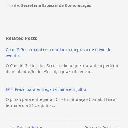
Fonte:
Secretaria Especial de Comunicação
Related Posts
Comitê Gestor confirma mudança no prazo de envio de
eventos
O Comitê Gestor do eSocial definiu que, durante o período
de implantação do eSocial, o prazo de envio…
ECF: Prazo para entrega termina em julho
O prazo para entregar a ECF - Escrituração Contábil Fiscal
termina dia 31 de julho.…
Post anterior
Próximo Post