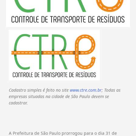
Cadastro simples é feito no site
www.ctre.com.br
; Todas as
empresas situadas na cidade de São Paulo devem se
cadastrar.
A Prefeitura de São Paulo prorrogou para o dia 31 de