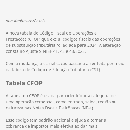
olia danilevich/Pexels
A nova tabela do Código Fiscal de Operações e
Prestações (CFOP) que exclui códigos fiscais das operações
de substituição tributária foi adiada para 2024. A alteração
consta no Ajuste SINIEF 41, 42 e 43/2022.
Com a mudança, a classificação passaria a ser feita por meio
da tabela de Código de Situação Tributária (CST) .
Tabela CFOP
A tabela do CFOP é usada para identificar a categoria de
uma operação comercial, como entrada, saída, região ou
natureza nas Notas Fiscais Eletrônicas (NF-e).
Esse código tem padrão nacional e ajuda a tornar a
cobrança de impostos mais efetiva ao dar mais