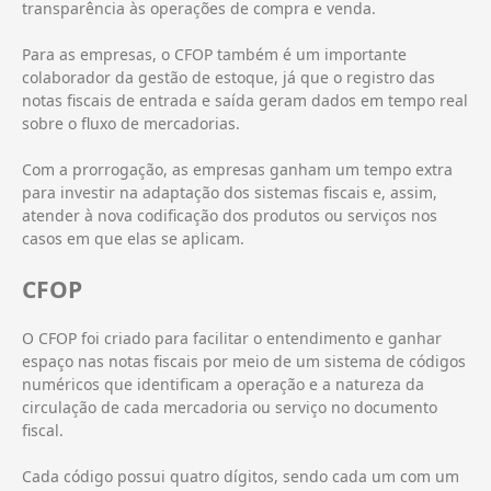
transparência às operações de compra e venda.
Para as empresas, o CFOP também é um importante
colaborador da gestão de estoque, já que o registro das
notas fiscais de entrada e saída geram dados em tempo real
sobre o fluxo de mercadorias.
Com a prorrogação, as empresas ganham um tempo extra
para investir na adaptação dos sistemas fiscais e, assim,
atender à nova codificação dos produtos ou serviços nos
casos em que elas se aplicam.
CFOP
O CFOP foi criado para facilitar o entendimento e ganhar
espaço nas notas fiscais por meio de um sistema de códigos
numéricos que identificam a operação e a natureza da
circulação de cada mercadoria ou serviço no documento
fiscal.
Cada código possui quatro dígitos, sendo cada um com um