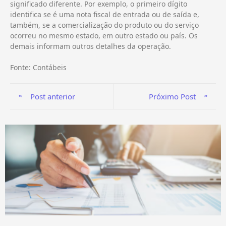
significado diferente. Por exemplo, o primeiro dígito
identifica se é uma nota fiscal de entrada ou de saída e,
também, se a comercialização do produto ou do serviço
ocorreu no mesmo estado, em outro estado ou país. Os
demais informam outros detalhes da operação.
Fonte: Contábeis
Post anterior
Próximo Post