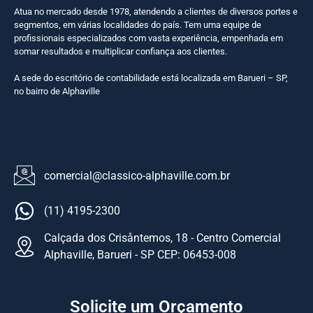
Atua no mercado desde 1978, atendendo a clientes de diversos portes e
segmentos, em várias localidades do país. Tem uma equipe de
profissionais especializados com vasta experiência, empenhada em
somar resultados e multiplicar confiança aos clientes.
A sede do escritório de contabilidade está localizada em Barueri – SP,
no bairro de Alphaville
comercial@classico-alphaville.com.br
(11) 4195-2300
Calçada dos Crisåntemos, 18 - Centro Comercial
Alphaville, Barueri - SP CEP: 06453-008
Solicite um Orçamento