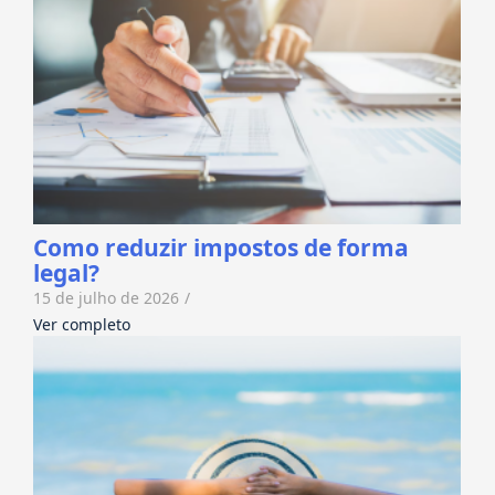
Como reduzir impostos de forma
legal?
15 de julho de 2026
/
Ver completo