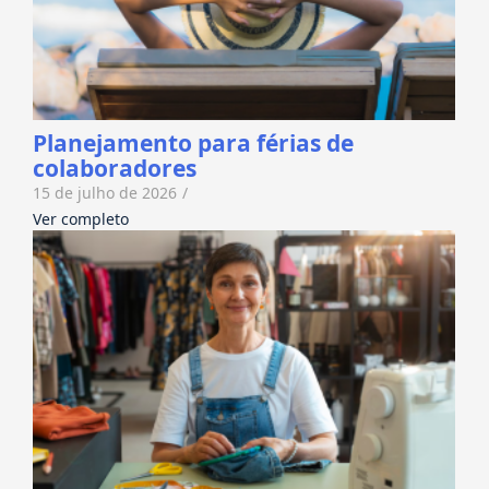
Planejamento para férias de
colaboradores
15 de julho de 2026
/
Ver completo