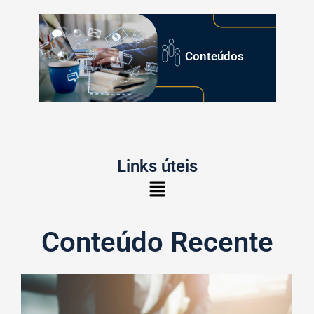
Conteúdos
Links úteis
Conteúdo Recente