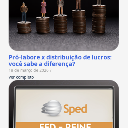
Pró-labore x distribuição de lucros:
você sabe a diferença?
18 de março de 2026
/
Ver completo