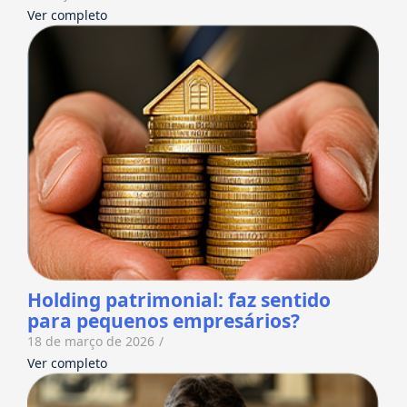
Ver completo
Holding patrimonial: faz sentido
para pequenos empresários?
18 de março de 2026
/
Ver completo