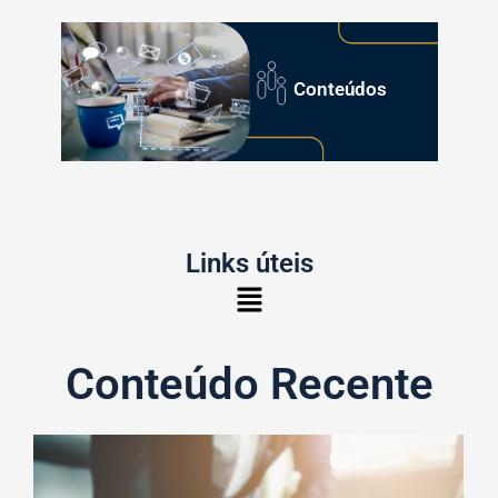
Conteúdos
Links úteis
Conteúdo Recente