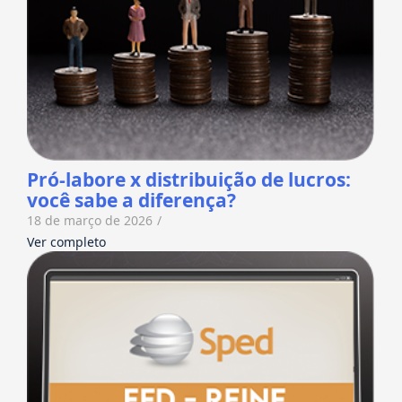
Pró-labore x distribuição de lucros:
você sabe a diferença?
18 de março de 2026
/
Ver completo