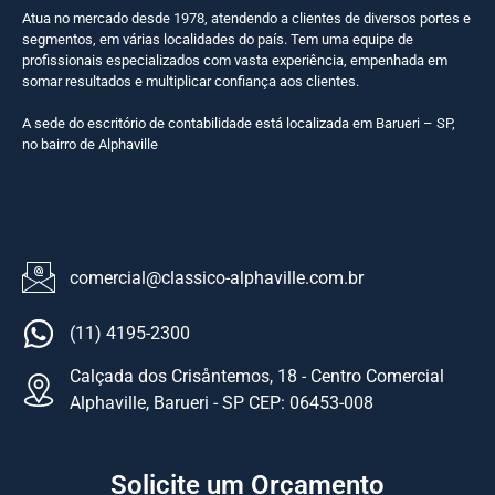
Atua no mercado desde 1978, atendendo a clientes de diversos portes e
segmentos, em várias localidades do país. Tem uma equipe de
profissionais especializados com vasta experiência, empenhada em
somar resultados e multiplicar confiança aos clientes.
A sede do escritório de contabilidade está localizada em Barueri – SP,
no bairro de Alphaville
comercial@classico-alphaville.com.br
(11) 4195-2300
Calçada dos Crisåntemos, 18 - Centro Comercial
Alphaville, Barueri - SP CEP: 06453-008
Solicite um Orçamento