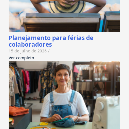
Planejamento para férias de
colaboradores
15 de julho de 2026
/
Ver completo