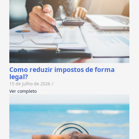
Como reduzir impostos de forma
legal?
15 de julho de 2026
/
Ver completo