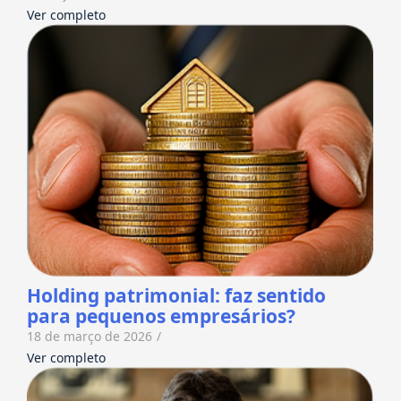
Ver completo
Holding patrimonial: faz sentido
para pequenos empresários?
18 de março de 2026
/
Ver completo