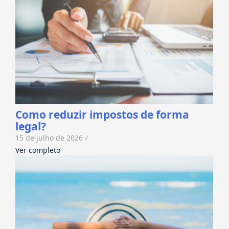
Como reduzir impostos de forma
legal?
15 de julho de 2026
/
Ver completo