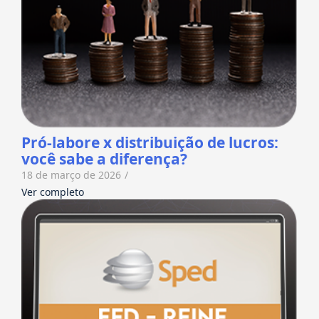
Pró-labore x distribuição de lucros:
você sabe a diferença?
18 de março de 2026
/
Ver completo