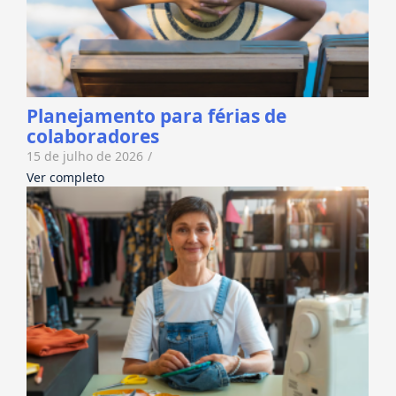
Planejamento para férias de
colaboradores
15 de julho de 2026
/
Ver completo