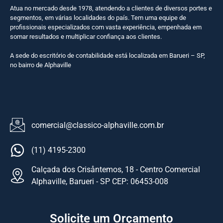
Atua no mercado desde 1978, atendendo a clientes de diversos portes e
segmentos, em várias localidades do país. Tem uma equipe de
profissionais especializados com vasta experiência, empenhada em
somar resultados e multiplicar confiança aos clientes.
A sede do escritório de contabilidade está localizada em Barueri – SP,
no bairro de Alphaville
comercial@classico-alphaville.com.br
(11) 4195-2300
Calçada dos Crisåntemos, 18 - Centro Comercial
Alphaville, Barueri - SP CEP: 06453-008
Solicite um Orçamento