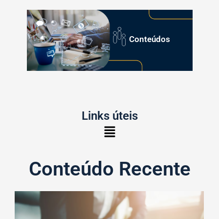
Conteúdos
Links úteis
Conteúdo Recente