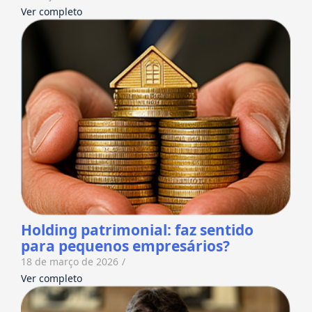
Ver completo
Holding patrimonial: faz sentido
para pequenos empresários?
18 de março de 2026
/
Ver completo