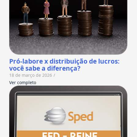
Pró-labore x distribuição de lucros:
você sabe a diferença?
18 de março de 2026
/
Ver completo