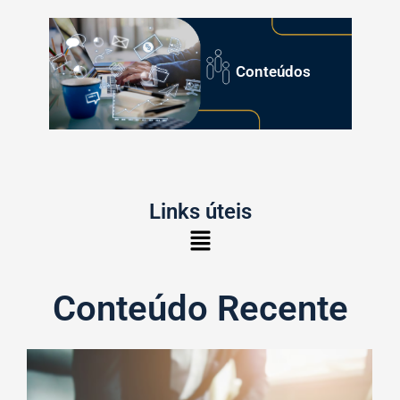
Conteúdos
Links úteis
Conteúdo Recente