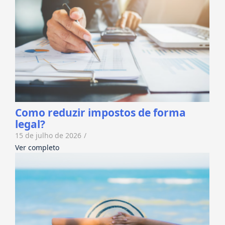
Como reduzir impostos de forma
legal?
15 de julho de 2026
/
Ver completo