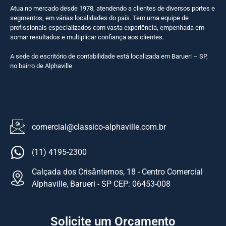
Atua no mercado desde 1978, atendendo a clientes de diversos portes e
segmentos, em várias localidades do país. Tem uma equipe de
profissionais especializados com vasta experiência, empenhada em
somar resultados e multiplicar confiança aos clientes.
A sede do escritório de contabilidade está localizada em Barueri – SP,
no bairro de Alphaville
comercial@classico-alphaville.com.br
(11) 4195-2300
Calçada dos Crisåntemos, 18 - Centro Comercial
Alphaville, Barueri - SP CEP: 06453-008
Solicite um Orçamento