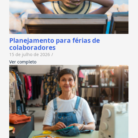
Planejamento para férias de
colaboradores
15 de julho de 2026
/
Ver completo