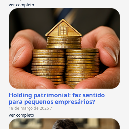
Ver completo
Holding patrimonial: faz sentido
para pequenos empresários?
18 de março de 2026
/
Ver completo